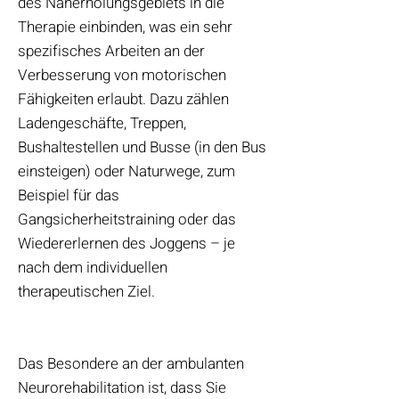
des Naherholungsgebiets in die
Therapie einbinden, was ein sehr
spezifisches Arbeiten an der
Verbesserung von motorischen
Fähigkeiten erlaubt. Dazu zählen
Ladengeschäfte, Treppen,
Bushaltestellen und Busse (in den Bus
einsteigen) oder Naturwege, zum
Beispiel für das
Gangsicherheitstraining oder das
Wiedererlernen des Joggens – je
nach dem individuellen
therapeutischen Ziel.
Das Besondere an der ambulanten
Neurorehabilitation ist, dass Sie