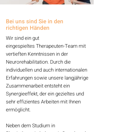
Bei uns sind Sie in den
richtigen Händen
Wir sind ein gut
eingespieltes
Therapeuten-Team mit
vertieften Kenntnissen in der
Neurorehabilitation. Durch die
individuellen
und auch internationalen
Erfahrungen sowie unsere langjährige
Zusammenarbeit entsteht ein
Synergieeffekt, der ein gezieltes und
sehr effizientes Arbeiten mit Ihnen
ermöglicht.
Neben dem Studium in