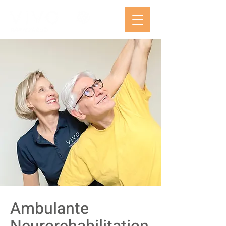
Ambulante