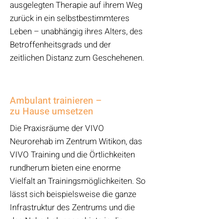
ausgelegten Therapie auf ihrem Weg
zurück in ein selbstbestimmteres
Leben – unabhängig ihres Alters, des
Betroffenheitsgrads und der
zeitlichen Distanz zum Geschehenen.
Ambulant trainieren –
zu Hause umsetzen
Die Praxisräume der VIVO
Neurorehab im Zentrum Witikon, das
VIVO Training und die Örtlichkeiten
rundherum bieten eine enorme
Vielfalt an Trainingsmöglichkeiten. So
lässt sich beispielsweise die ganze
Infrastruktur des Zentrums und die