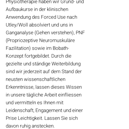
Physiotherapie haben wir Grund- und
Aufbaukurse in der klinischen
Anwendung des Forced Use nach
Utley/Woll absolviert und uns in
Ganganalyse (Gehen verstehen), PNF
(Propriozeptive Neuromuskuläre
Fazilitation) sowie im Bobath-
Konzept fortgebildet. Durch die
gezielte und ständige Weiterbildung
sind wir jederzeit auf dem Stand der
neusten wissenschaftlichen
Erkenntnisse, lassen dieses Wissen
in unsere tägliche Arbeit einfliessen
und vermitteln es Ihnen mit
Leidenschaft, Engagement und einer
Prise Leichtigkeit. Lassen Sie sich
davon ruhig anstecken.