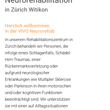
Neurorehabilitation
in Zürich Witikon
Herzlich willkommen
in der VIVO Neurorehab
In unserem Rehabilitationszentrum in
Zürich behandeln wir Personen, die
infolge eines Schlaganfalls, Schädel-
Hirn-Traumas, einer
Rückenmarksverletzung oder
aufgrund neurologischer
Erkrankungen wie Multipler Sklerose
oder Parkinson in ihren motorischen
und/oder kognitiven Funktionen
beeinträchtigt sind. Wir unterstützen
sie mit einer auf Alltagssituationen