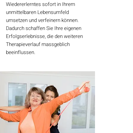
Wiedererlerntes sofort in Ihrem
unmittelbaren Lebensumfeld
umsetzen und verfeinern können.
Dadurch schaffen Sie Ihre eigenen
Erfolgserlebnisse, die den weiteren
Therapieverlauf massgeblich
beeinflussen.