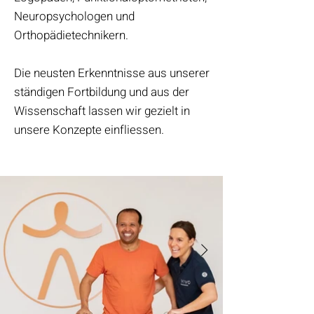
Neuropsychologen und
Orthopädietechnikern.
Die neusten Erkenntnisse aus unserer
ständigen Fortbildung und aus der
Wissenschaft lassen wir gezielt in
unsere Konzepte einfliessen.