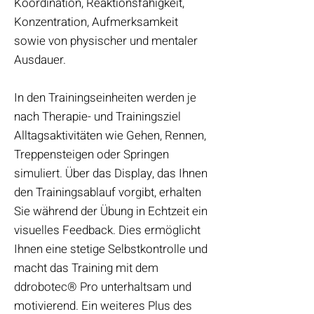
Koordination, Reaktionsfähigkeit,
Konzentration, Aufmerksamkeit
sowie von physischer und mentaler
Ausdauer.
In den Trainingseinheiten werden je
nach Therapie- und Trainingsziel
Alltagsaktivitäten wie Gehen, Rennen,
Treppensteigen oder Springen
simuliert. Über das Display, das Ihnen
den Trainingsablauf vorgibt, erhalten
Sie während der Übung in Echtzeit ein
visuelles Feedback. Dies ermöglicht
Ihnen eine stetige Selbstkontrolle und
macht das Training mit dem
ddrobotec® Pro unterhaltsam und
motivierend. Ein weiteres Plus des