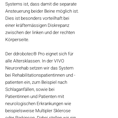
Systems ist, dass damit die separate
Ansteuerung beider Beine möglich ist.
Dies ist besonders vorteilhaft bei
einer kräftemässigen Diskrepanz
zwischen der linken und der rechten
Körperseite.
Der ddrobotec® Pro eignet sich für
alle Altersklassen. In der VIVO
Neurorehab setzen wir das System
bei Rehabilitationspatientinnen und -
patienten ein, zum Beispiel nach
Schlaganfällen, sowie bei
Patientinnen und Patienten mit
neurologischen Erkrankungen wie
beispielsweise Multipler Sklerose
oder Parkinson. Dabei stellen wir ein