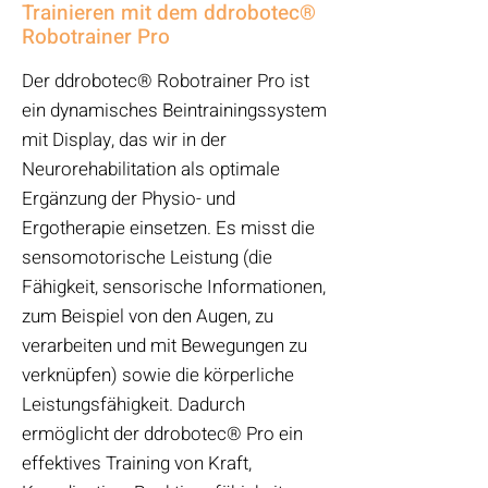
Trainieren mit dem ddrobotec®
Robotrainer Pro
Der ddrobotec® Robotrainer Pro ist
ein dynamisches Beintrainingssystem
mit Display, das wir in der
Neurorehabilitation als optimale
Ergänzung der Physio- und
Ergotherapie einsetzen. Es misst die
sensomotorische Leistung (die
Fähigkeit, sensorische Informationen,
zum Beispiel von den Augen, zu
verarbeiten und mit Bewegungen zu
verknüpfen) sowie die körperliche
Leistungsfähigkeit. Dadurch
ermöglicht der ddrobotec® Pro ein
effektives Training von Kraft,