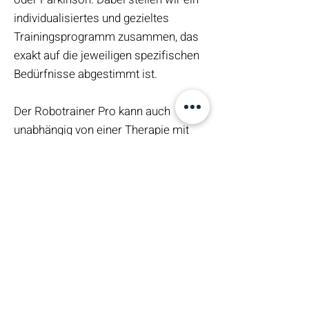
individualisiertes und gezieltes
Trainingsprogramm zusammen, das
exakt auf die jeweiligen spezifischen
Bedürfnisse abgestimmt ist.
Der Robotrainer Pro kann auch
unabhängig von einer Therapie mit
einem Abo genutzt werden.