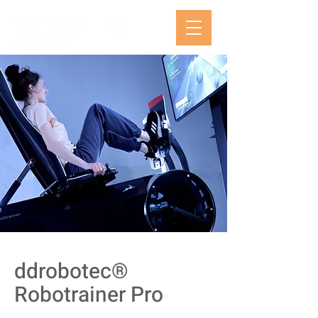
ddrobotec®
Robotrainer Pro